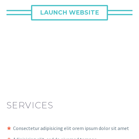
LAUNCH WEBSITE
SERVICES
Consectetur adipisicing elit orem ipsum dolor sit amet