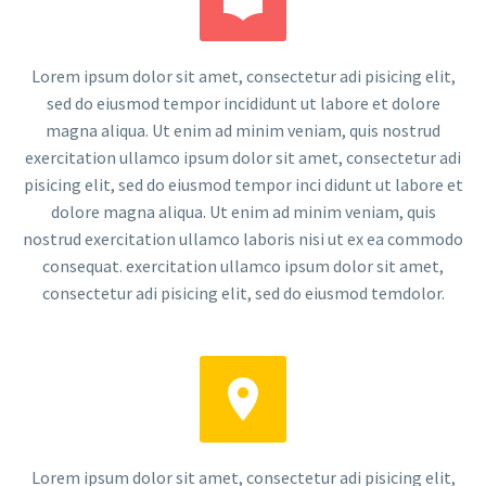
Lorem ipsum dolor sit amet, consectetur adi pisicing elit,
sed do eiusmod tempor incididunt ut labore et dolore
magna aliqua. Ut enim ad minim veniam, quis nostrud
exercitation ullamco ipsum dolor sit amet, consectetur adi
pisicing elit, sed do eiusmod tempor inci didunt ut labore et
dolore magna aliqua. Ut enim ad minim veniam, quis
nostrud exercitation ullamco laboris nisi ut ex ea commodo
consequat. exercitation ullamco ipsum dolor sit amet,
consectetur adi pisicing elit, sed do eiusmod temdolor.


Lorem ipsum dolor sit amet, consectetur adi pisicing elit,