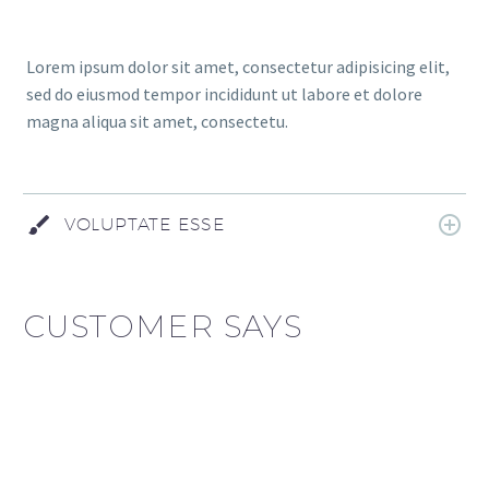
Lorem ipsum dolor sit amet, consectetur adipisicing elit,
sed do eiusmod tempor incididunt ut labore et dolore
magna aliqua sit amet, consectetu.
VOLUPTATE ESSE
CUSTOMER SAYS