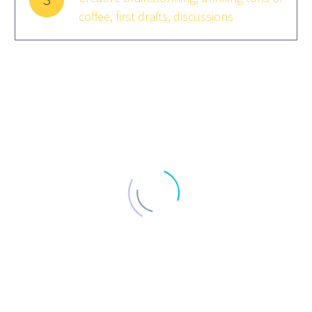
coffee, first drafts, discussions