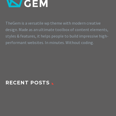
TheGem is a versatile wp theme with modern creative
design. Made as an ultimate toolbox of content elements,
styles & features, it helps people to build impressive high-
performant websites. In minutes. Without coding.
RECENT POSTS