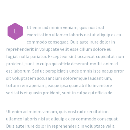
Ut enim ad minim veniam, quis nostrud
L
exercitation ullamco laboris nisi ut aliquip ex ea
commodo consequat. Duis aute irure dolor in
reprehenderit in voluptate velit esse cillum dolore eu
fugiat nulla pariatur. Excepteur sint occaecat cupidatat non
proident, sunt in culpa qui officia deserunt mollit anim id
est laborum. Sed ut perspiciatis unde omnis iste natus error
sit voluptatem accusantium doloremque laudantium,
totam rem aperiam, eaque ipsa quae ab illo inventore
veritatis et quasin proident, sunt in culpa qui officia de.
Ut enim ad minim veniam, quis nostrud exercitation
ullamco laboris nisi ut aliquip ex ea commodo consequat.
Duis aute irure dolor in reprehenderit in voluptate velit