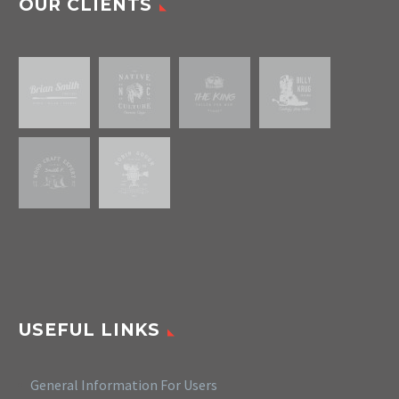
OUR CLIENTS
USEFUL LINKS
General Information For Users