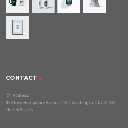
CONTACT
Address:
908 New Hampshire Avenue #100, Washington, DC 20037,
United States