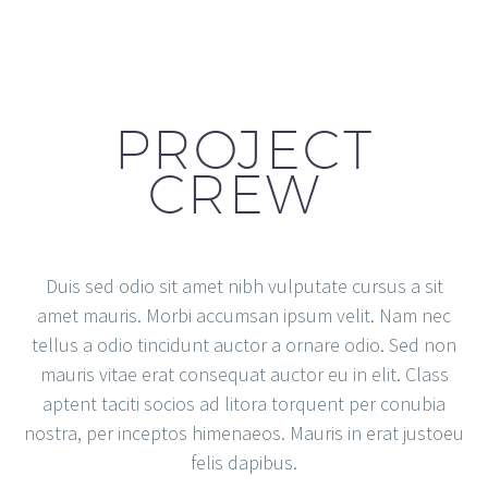
PROJECT
CREW
Duis sed odio sit amet nibh vulputate cursus a sit
amet mauris. Morbi accumsan ipsum velit. Nam nec
tellus a odio tincidunt auctor a ornare odio. Sed non
mauris vitae erat consequat auctor eu in elit. Class
aptent taciti socios ad litora torquent per conubia
nostra, per inceptos himenaeos. Mauris in erat justoeu
felis dapibus.