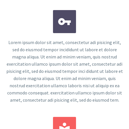


Lorem ipsum dolor sit amet, consectetur adi pisicing elit,
sed do eiusmod tempor incididunt ut labore et dolore
magna aliqua. Ut enim ad minim veniam, quis nostrud
exercitation ullamco ipsum dolor sit amet, consectetur adi
pisicing elit, sed do eiusmod tempor inci didunt ut labore et
dolore magna aliqua. Ut enim ad minim veniam, quis
nostrud exercitation ullamco laboris nisi ut aliquip ex ea
commodo consequat. exercitation ullamco ipsum dolor sit
amet, consectetur adi pisicing elit, sed do eiusmod tem.

