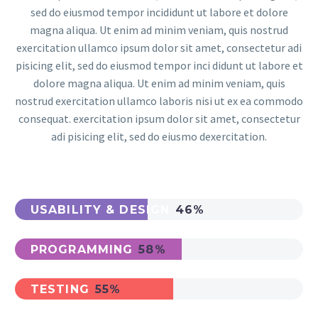
sed do eiusmod tempor incididunt ut labore et dolore
magna aliqua. Ut enim ad minim veniam, quis nostrud
exercitation ullamco ipsum dolor sit amet, consectetur adi
pisicing elit, sed do eiusmod tempor inci didunt ut labore et
dolore magna aliqua. Ut enim ad minim veniam, quis
nostrud exercitation ullamco laboris nisi ut ex ea commodo
consequat. exercitation ipsum dolor sit amet, consectetur
adi pisicing elit, sed do eiusmo dexercitation.
USABILITY & DESIGN
46%
PROGRAMMING
58%
TESTING
55%