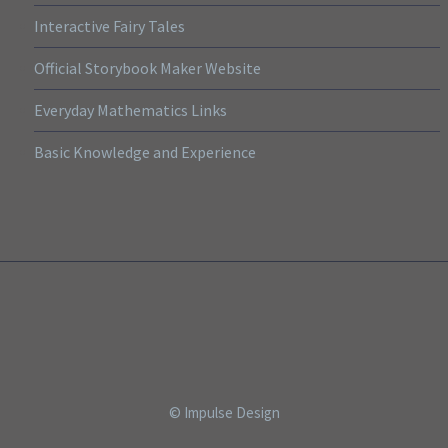
Interactive Fairy Tales
Official Storybook Maker Website
Everyday Mathematics Links
Basic Knowledge and Experience
© Impulse Design