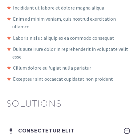
Incididunt ut labore et dolore magna aliqua
Enim ad minim veniam, quis nostrud exercitation
ullamco
Laboris nisi ut aliquip ex ea commodo consequat
Duis aute irure dolor in reprehenderit in voluptate velit
esse
Cillum dolore eu fugiat nulla pariatur
Excepteur sint occaecat cupidatat non proident
SOLUTIONS
CONSECTETUR ELIT