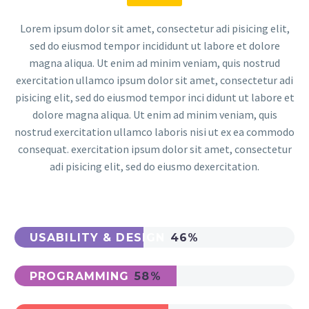
Lorem ipsum dolor sit amet, consectetur adi pisicing elit,
sed do eiusmod tempor incididunt ut labore et dolore
magna aliqua. Ut enim ad minim veniam, quis nostrud
exercitation ullamco ipsum dolor sit amet, consectetur adi
pisicing elit, sed do eiusmod tempor inci didunt ut labore et
dolore magna aliqua. Ut enim ad minim veniam, quis
nostrud exercitation ullamco laboris nisi ut ex ea commodo
consequat. exercitation ipsum dolor sit amet, consectetur
adi pisicing elit, sed do eiusmo dexercitation.
USABILITY & DESIGN
46%
PROGRAMMING
58%