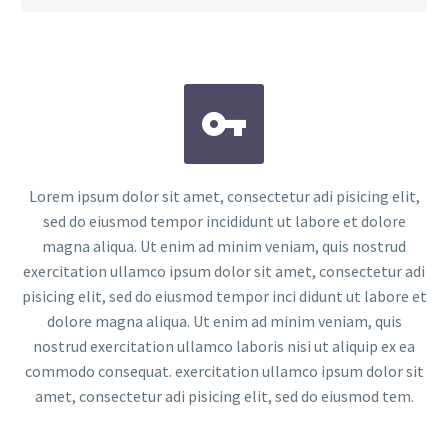


Lorem ipsum dolor sit amet, consectetur adi pisicing elit,
sed do eiusmod tempor incididunt ut labore et dolore
magna aliqua. Ut enim ad minim veniam, quis nostrud
exercitation ullamco ipsum dolor sit amet, consectetur adi
pisicing elit, sed do eiusmod tempor inci didunt ut labore et
dolore magna aliqua. Ut enim ad minim veniam, quis
nostrud exercitation ullamco laboris nisi ut aliquip ex ea
commodo consequat. exercitation ullamco ipsum dolor sit
amet, consectetur adi pisicing elit, sed do eiusmod tem.