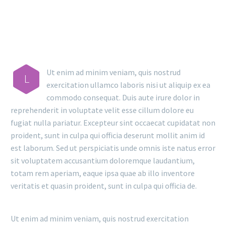
RESULTS
Ut enim ad minim veniam, quis nostrud
L
exercitation ullamco laboris nisi ut aliquip ex ea
commodo consequat. Duis aute irure dolor in
reprehenderit in voluptate velit esse cillum dolore eu
fugiat nulla pariatur. Excepteur sint occaecat cupidatat non
proident, sunt in culpa qui officia deserunt mollit anim id
est laborum. Sed ut perspiciatis unde omnis iste natus error
sit voluptatem accusantium doloremque laudantium,
totam rem aperiam, eaque ipsa quae ab illo inventore
veritatis et quasin proident, sunt in culpa qui officia de.
Ut enim ad minim veniam, quis nostrud exercitation