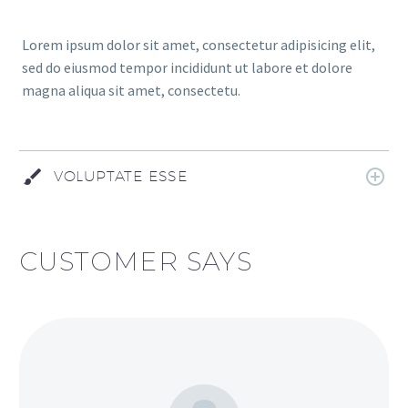
Lorem ipsum dolor sit amet, consectetur adipisicing elit,
sed do eiusmod tempor incididunt ut labore et dolore
magna aliqua sit amet, consectetu.
VOLUPTATE ESSE
CUSTOMER SAYS