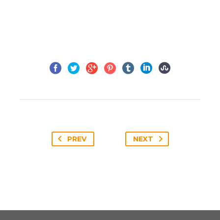
PREV
NEXT