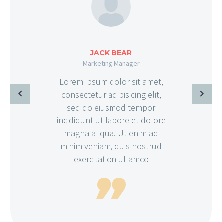
JACK BEAR
Marketing Manager
Lorem ipsum dolor sit amet,
consectetur adipisicing elit,
sed do eiusmod tempor
incididunt ut labore et dolore
magna aliqua. Ut enim ad
minim veniam, quis nostrud
exercitation ullamco