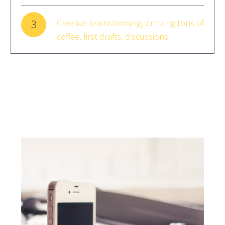
3
Creative brainstorming, drinking tons of
coffee, first drafts, discussions