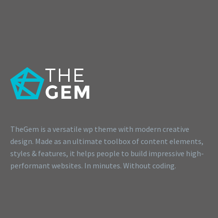
TheGem is a versatile wp theme with modern creative
design. Made as an ultimate toolbox of content elements,
styles & features, it helps people to build impressive high-
performant websites. In minutes. Without coding.