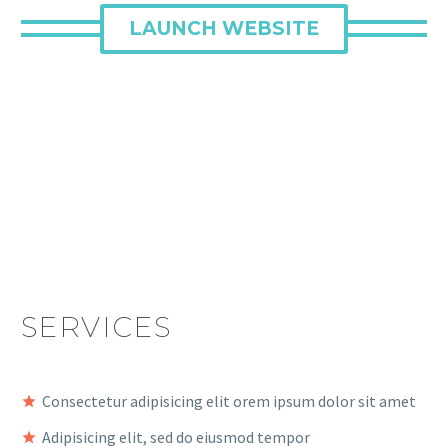
LAUNCH WEBSITE
SERVICES
Consectetur adipisicing elit orem ipsum dolor sit amet
Adipisicing elit, sed do eiusmod tempor