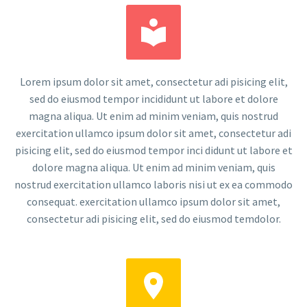


Lorem ipsum dolor sit amet, consectetur adi pisicing elit,
sed do eiusmod tempor incididunt ut labore et dolore
magna aliqua. Ut enim ad minim veniam, quis nostrud
exercitation ullamco ipsum dolor sit amet, consectetur adi
pisicing elit, sed do eiusmod tempor inci didunt ut labore et
dolore magna aliqua. Ut enim ad minim veniam, quis
nostrud exercitation ullamco laboris nisi ut ex ea commodo
consequat. exercitation ullamco ipsum dolor sit amet,
consectetur adi pisicing elit, sed do eiusmod temdolor.

